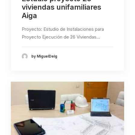
viviendas unifamiliares
Aiga
Proyecto: Estudio de Instalaciones para
Proyecto Ejecución de 26 Viviendas…
by MiguelDelg