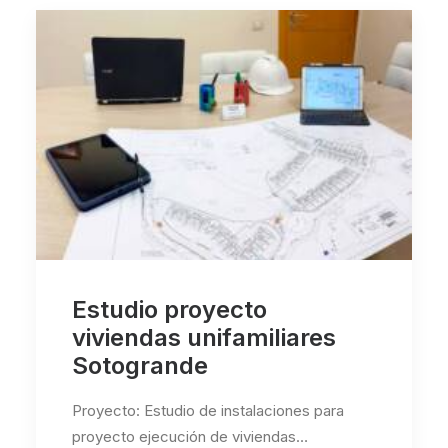
Estudio proyecto
viviendas unifamiliares
Sotogrande
Proyecto: Estudio de instalaciones para
proyecto ejecución de viviendas…