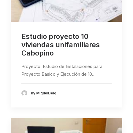
Estudio proyecto 10
viviendas unifamiliares
Cabopino
Proyecto: Estudio de Instalaciones para
Proyecto Básico y Ejecución de 10…
by MiguelDelg