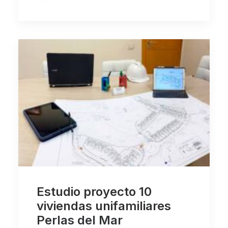
Estudio proyecto 10
viviendas unifamiliares
Perlas del Mar