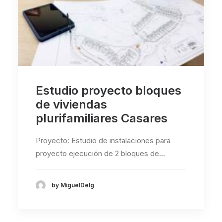
Estudio proyecto bloques
de viviendas
plurifamiliares Casares
Proyecto: Estudio de instalaciones para
proyecto ejecución de 2 bloques de…
by MiguelDelg