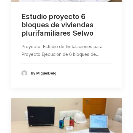
Estudio proyecto 6
bloques de viviendas
plurifamiliares Selwo
Proyecto: Estudio de Instalaciones para
Proyecto Ejecución de 6 bloques de…
by MiguelDelg