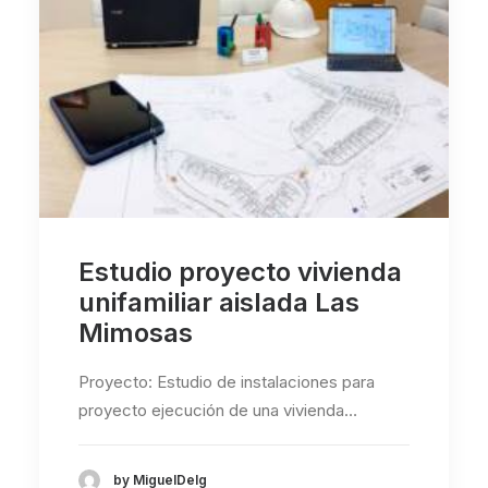
Estudio proyecto vivienda
unifamiliar aislada Las
Mimosas
Proyecto: Estudio de instalaciones para
proyecto ejecución de una vivienda…
by MiguelDelg