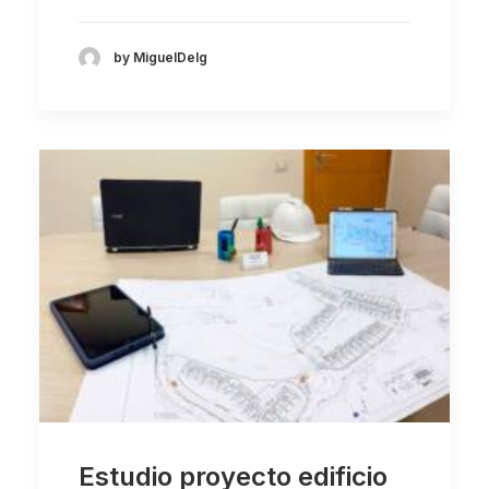
by MiguelDelg
Estudio proyecto edificio