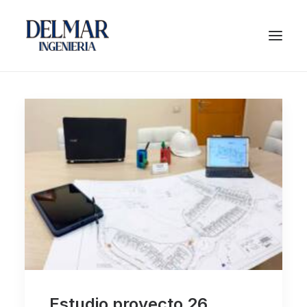
Estudio proyecto 26