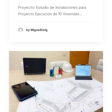
Proyecto: Estudio de Instalaciones para
Proyecto Ejecución de 10 Viviendas…
by MiguelDelg