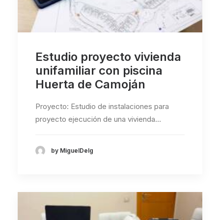
Estudio proyecto vivienda
unifamiliar con piscina
Huerta de Camoján
Proyecto: Estudio de instalaciones para
proyecto ejecución de una vivienda…
by MiguelDelg