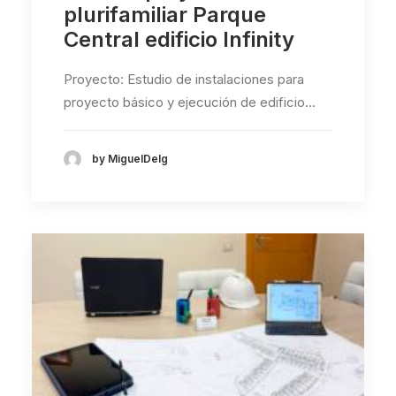
plurifamiliar Parque
Central edificio Infinity
Proyecto: Estudio de instalaciones para
proyecto básico y ejecución de edificio…
by MiguelDelg