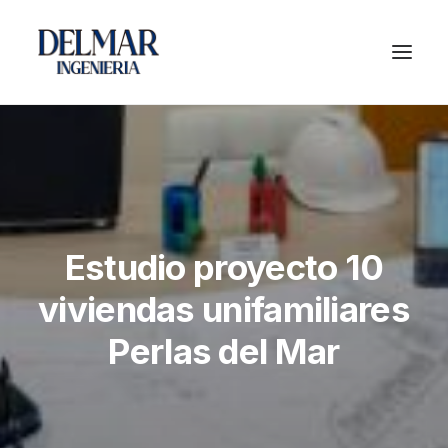
Estudio proyecto 10
viviendas unifamiliares
Perlas del Mar