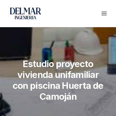
Estudio proyecto
vivienda unifamiliar
con piscina Huerta de
Camoján