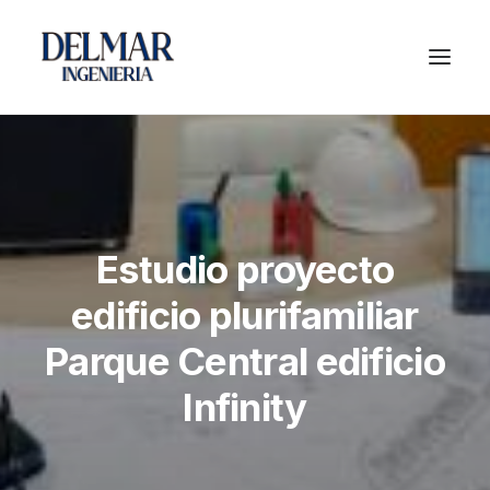
Estudio proyecto
edificio plurifamiliar
Parque Central edificio
Infinity