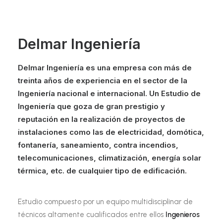
Delmar Ingeniería
Delmar Ingeniería es una empresa con más de
treinta años de experiencia en el sector de la
Ingeniería nacional e internacional. Un
Estudio de
Ingeniería
que goza de gran prestigio y
reputación en la realización de proyectos de
instalaciones como las de electricidad, domótica,
fontanería, saneamiento, contra incendios,
telecomunicaciones, climatización, energía solar
térmica, etc. de cualquier tipo de edificación.
Estudio compuesto por un equipo multidisciplinar de
técnicos altamente cualificados entre ellos
Ingenieros