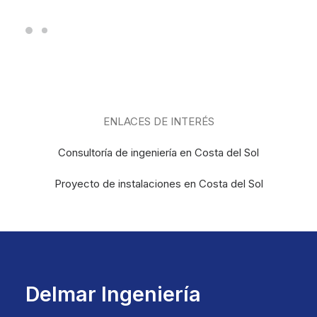
ENLACES DE INTERÉS
Consultoría de ingeniería en Costa del Sol
Proyecto de instalaciones en Costa del Sol
Delmar Ingeniería