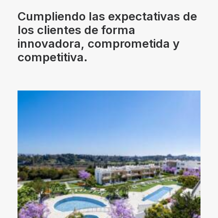
Cumpliendo las expectativas de
los clientes de forma
innovadora, comprometida y
competitiva.