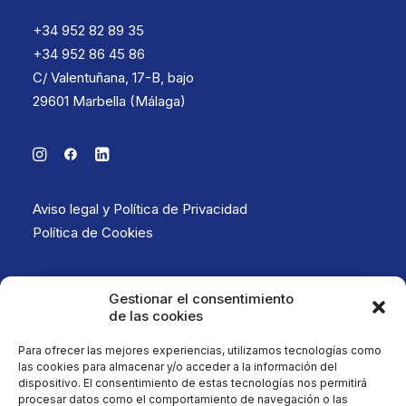
+34 952 82 89 35
+34 952 86 45 86
C/ Valentuñana, 17-B, bajo
29601 Marbella (Málaga)
Aviso legal y Política de Privacidad
Política de Cookies
Gestionar el consentimiento
de las cookies
Para ofrecer las mejores experiencias, utilizamos tecnologías como
las cookies para almacenar y/o acceder a la información del
dispositivo. El consentimiento de estas tecnologías nos permitirá
Haz clic para aceptar las cookies de
procesar datos como el comportamiento de navegación o las