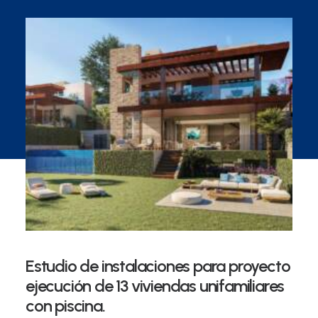
Estudio de instalaciones para proyecto
ejecución de 13 viviendas unifamiliares
con piscina.