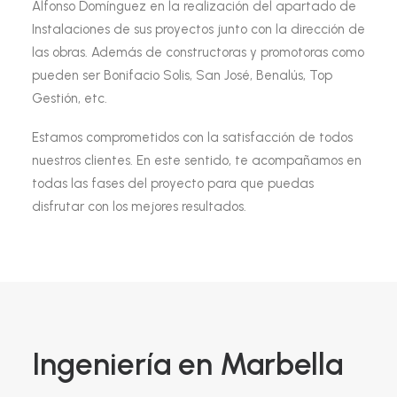
Alfonso Domínguez en la realización del apartado de
Instalaciones de sus proyectos junto con la dirección de
las obras. Además de constructoras y promotoras como
pueden ser Bonifacio Solis, San José, Benalús, Top
Gestión, etc.
Estamos comprometidos con la satisfacción de todos
nuestros clientes. En este sentido, te acompañamos en
todas las fases del proyecto para que puedas
disfrutar con los mejores resultados.
Ingeniería en Marbella