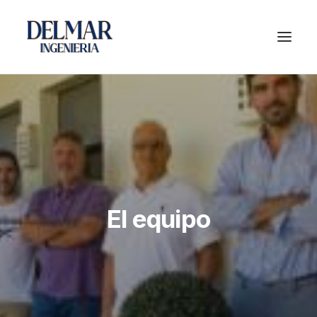
El equipo