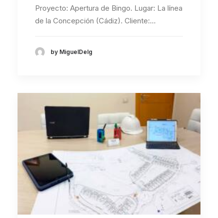
Proyecto: Apertura de Bingo. Lugar: La línea
de la Concepción (Cádiz). Cliente:…
by MiguelDelg