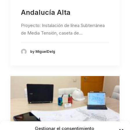
Andalucía Alta
Proyecto: Instalación de línea Subterránea
de Media Tensión, caseta de…
by MiguelDelg
Gestionar el consentimiento