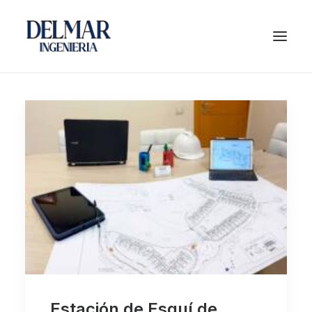
Estación de Esquí de