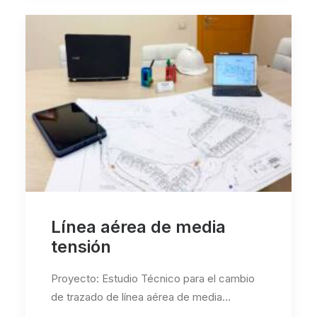
Línea aérea de media
tensión
Proyecto: Estudio Técnico para el cambio
de trazado de línea aérea de media…