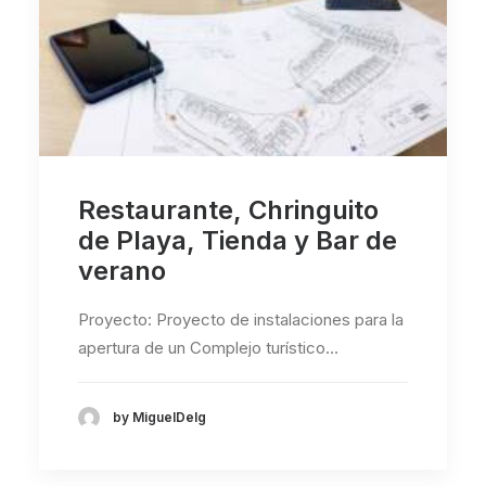
Restaurante, Chringuito
de Playa, Tienda y Bar de
verano
Proyecto: Proyecto de instalaciones para la
apertura de un Complejo turístico…
by MiguelDelg