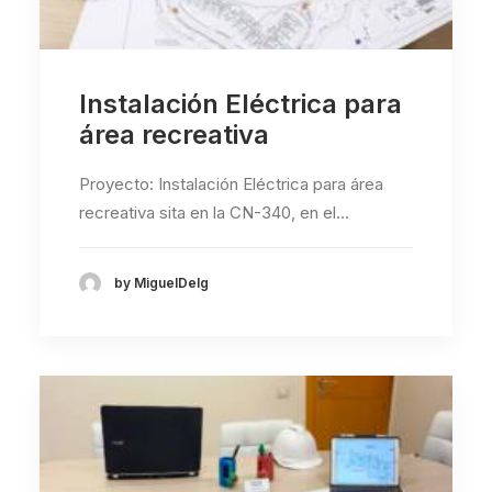
Instalación Eléctrica para
área recreativa
Proyecto: Instalación Eléctrica para área
recreativa sita en la CN-340, en el…
by MiguelDelg