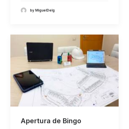
by MiguelDelg
Apertura de Bingo