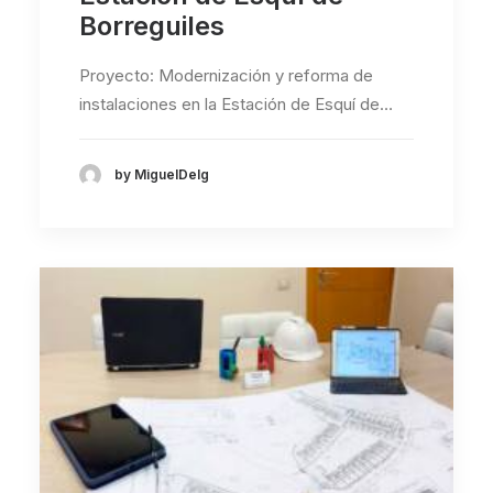
Borreguiles
Proyecto: Modernización y reforma de
instalaciones en la Estación de Esquí de…
by MiguelDelg