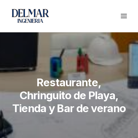
Restaurante,
Chringuito de Playa,
Tienda y Bar de verano