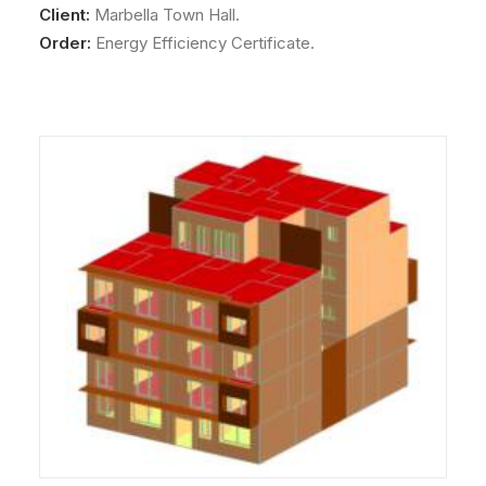
Client:
Marbella Town Hall.
Order:
Energy Efficiency Certificate.