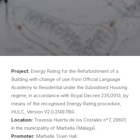
Project:
Energy Rating for the Refurbishment of a
Building with change of use from Official Language
Academy to Residential under the Subsidised Housing
regime, in accordance with Royal Decree 235/2013, by
means of the recognised Energy Rating procedure,
HULC, Version V2.0.2149.1160.
Location:
Travesía Huerta de los Cristales nº7, 29601,
in the municipality of Marbella (Málaga).
Promoter:
Marbella Town Hall.