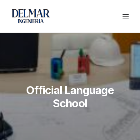
Official Language
School