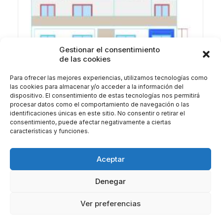
Gestionar el consentimiento
de las cookies
Para ofrecer las mejores experiencias, utilizamos tecnologías como
las cookies para almacenar y/o acceder a la información del
dispositivo. El consentimiento de estas tecnologías nos permitirá
procesar datos como el comportamiento de navegación o las
identificaciones únicas en este sitio. No consentir o retirar el
consentimiento, puede afectar negativamente a ciertas
características y funciones.
Aceptar
Denegar
Ver preferencias