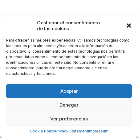
Gestionar el consentimiento
de las cookies
Para ofrecer las mejores experiencias, utilizamos tecnologías como
las cookies para almacenar y/o acceder a la información del
dispositivo. El consentimiento de estas tecnologías nos permitirá
procesar datos como el comportamiento de navegación o las
identificaciones únicas en este sitio. No consentir o retirar el
consentimiento, puede afectar negativamente a ciertas
características y funciones.
Aceptar
Denegar
Ver preferencias
Cookie Policy
Privacy Statement
Impressum