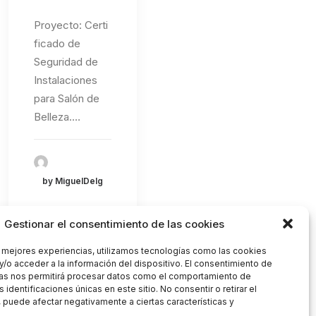
Proyecto: Certi
ficado de
Seguridad de
Instalaciones
para Salón de
Belleza.…
by MiguelDelg
Gestionar el consentimiento de las cookies
s mejores experiencias, utilizamos tecnologías como las cookies
y/o acceder a la información del dispositivo. El consentimiento de
as nos permitirá procesar datos como el comportamiento de
 identificaciones únicas en este sitio. No consentir o retirar el
 puede afectar negativamente a ciertas características y