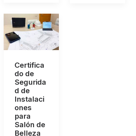
Certifica
do de
Segurida
d de
Instalaci
ones
para
Salón de
Belleza