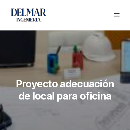
Proyecto adecuación
de local para oficina