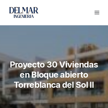
Proyecto 30 Viviendas
en Bloque abierto
Torreblanca del Sol II