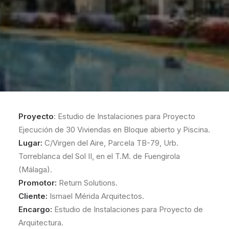
Proyecto
: Estudio de Instalaciones para Proyecto
Ejecución de 30 Viviendas en Bloque abierto y Piscina.
Lugar:
C/Virgen del Aire, Parcela TB-79, Urb.
Torreblanca del Sol II, en el T.M. de Fuengirola
(Málaga).
Promotor:
Return Solutions.
Cliente:
Ismael Mérida Arquitectos.
Encargo:
Estudio de Instalaciones para Proyecto de
Arquitectura.