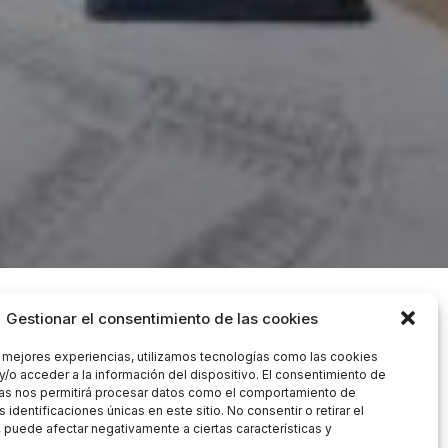
s Puerto Deportivo.
Gestionar el consentimiento de las cookies
s mejores experiencias, utilizamos tecnologías como las cookies
y/o acceder a la información del dispositivo. El consentimiento de
as nos permitirá procesar datos como el comportamiento de
 identificaciones únicas en este sitio. No consentir o retirar el
 puede afectar negativamente a ciertas características y