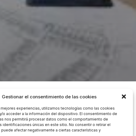
d y toldo.
Gestionar el consentimiento de las cookies
s mejores experiencias, utilizamos tecnologías como las cookies
y/o acceder a la información del dispositivo. El consentimiento de
as nos permitirá procesar datos como el comportamiento de
 identificaciones únicas en este sitio. No consentir o retirar el
 puede afectar negativamente a ciertas características y