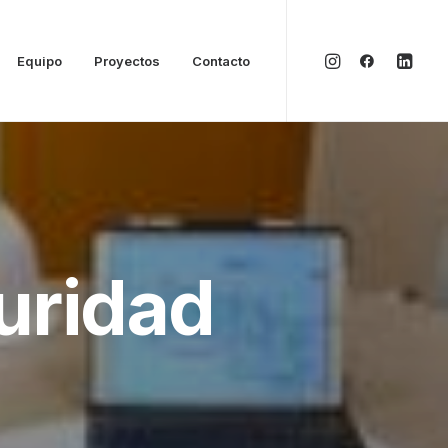
Equipo
Proyectos
Contacto
uridad