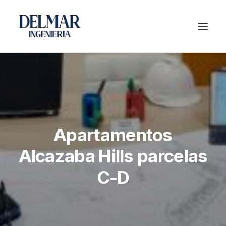
Apartamentos
Alcazaba Hills parcelas
C-D