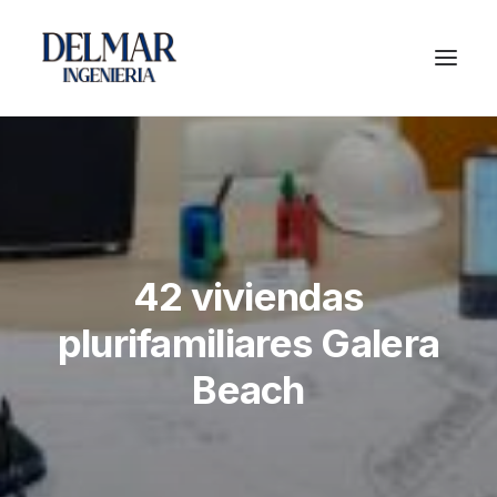
42 viviendas
plurifamiliares Galera
Beach