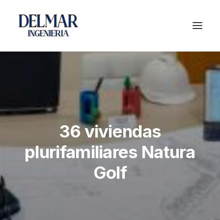
36 viviendas
plurifamiliares Natura
Golf