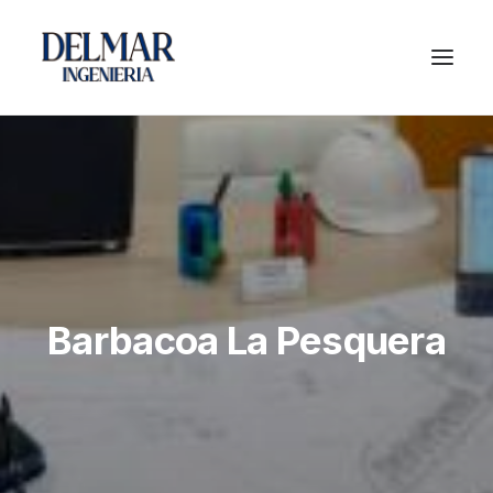
Barbacoa La Pesquera